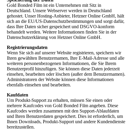
Gold Bonded Film ist ein Unternehmen mit Sitz in
Deutschland. Unsere Webserver werden in Deutschland
gehostet. Unser Hosting-Anbieter, Hetzner Online GmbH, hält
sich an die EU/US-Datenschutzbestimmungen und sorgt dafür,
dass Ihre Daten sicher gespeichert und DSGVO-konform
behandelt werden. Weitere Informationen finden Sie in der
Datenschutzerklärung von Hetzner Online GmbH.
Registrierungsdaten
Wenn Sie sich auf unserer Website registrieren, speichern wir
Ihren gewählten Benutzernamen, Ihre E-Mail-Adresse und alle
weiteren personenbezogenen Informationen, die Sie Ihrem
Benutzerprofil hinzufügen. Sie können diese Daten jederzeit
einsehen, bearbeiten oder löschen (außer dem Benutzernamen).
Administratoren der Website können diese Informationen
ebenfalls einsehen und bearbeiten.
Kaufdaten
Um Produkt-Support zu erhalten, müssen Sie einen oder
mehrere Kaufcodes von Gold Bonded Film angeben. Diese
Kaufcodes werden zusammen mit den Support-Ablaufdaten
und Ihren Benutzerdaten gespeichert. Dies ist erforderlich, um
Ihnen Downloads, Produkt-Support und andere Kundendienste
bereitzustellen.