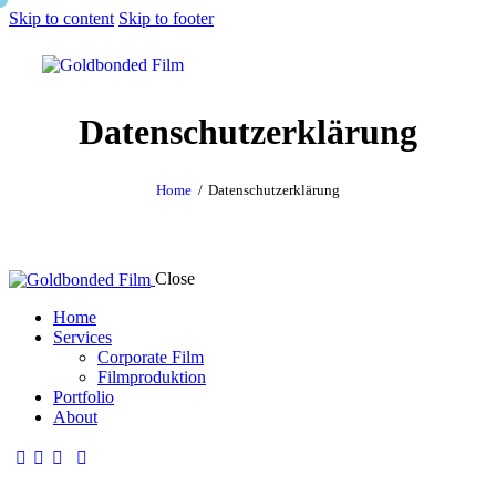
Skip to content
Skip to footer
Datenschutzerklärung
Home
Datenschutzerklärung
Close
Home
Services
Corporate Film
Filmproduktion
Portfolio
About