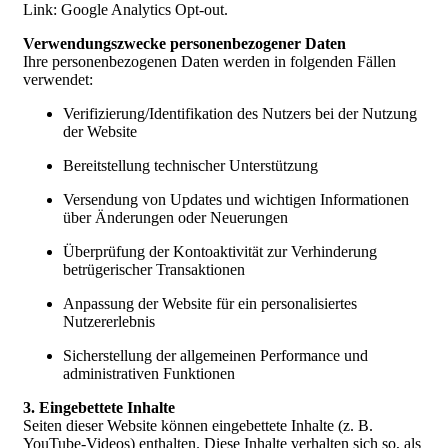
Link: Google Analytics Opt-out.
Verwendungszwecke personenbezogener Daten
Ihre personenbezogenen Daten werden in folgenden Fällen
verwendet:
Verifizierung/Identifikation des Nutzers bei der Nutzung
der Website
Bereitstellung technischer Unterstützung
Versendung von Updates und wichtigen Informationen
über Änderungen oder Neuerungen
Überprüfung der Kontoaktivität zur Verhinderung
betrügerischer Transaktionen
Anpassung der Website für ein personalisiertes
Nutzererlebnis
Sicherstellung der allgemeinen Performance und
administrativen Funktionen
3. Eingebettete Inhalte
Seiten dieser Website können eingebettete Inhalte (z. B.
YouTube-Videos) enthalten. Diese Inhalte verhalten sich so, als