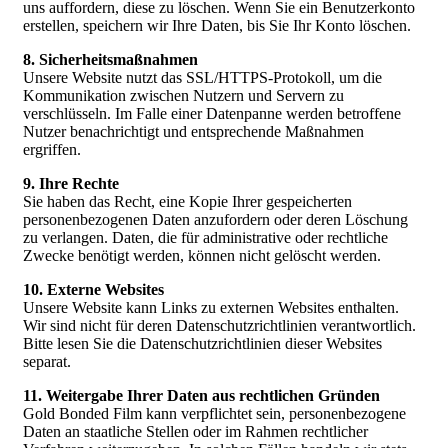
uns auffordern, diese zu löschen. Wenn Sie ein Benutzerkonto
erstellen, speichern wir Ihre Daten, bis Sie Ihr Konto löschen.
8. Sicherheitsmaßnahmen
Unsere Website nutzt das SSL/HTTPS-Protokoll, um die
Kommunikation zwischen Nutzern und Servern zu
verschlüsseln. Im Falle einer Datenpanne werden betroffene
Nutzer benachrichtigt und entsprechende Maßnahmen
ergriffen.
9. Ihre Rechte
Sie haben das Recht, eine Kopie Ihrer gespeicherten
personenbezogenen Daten anzufordern oder deren Löschung
zu verlangen. Daten, die für administrative oder rechtliche
Zwecke benötigt werden, können nicht gelöscht werden.
10. Externe Websites
Unsere Website kann Links zu externen Websites enthalten.
Wir sind nicht für deren Datenschutzrichtlinien verantwortlich.
Bitte lesen Sie die Datenschutzrichtlinien dieser Websites
separat.
11. Weitergabe Ihrer Daten aus rechtlichen Gründen
Gold Bonded Film kann verpflichtet sein, personenbezogene
Daten an staatliche Stellen oder im Rahmen rechtlicher