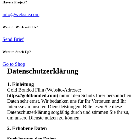
Have a Project?
info@website.com
Want to Work with Us?
Send Brief
Want to Stock Up?
Go to Shop
Datenschutzerklärung
1. Einleitung
Gold Bonded Film (Website-Adresse:
https://goldbonded.com
) nimmt den Schutz Ihrer persönlichen
Daten sehr ernst. Wir bedanken uns für Ihr Vertrauen und Ihr
Interesse an unseren Dienstleistungen. Bitte lesen Sie diese
Datenschutzerklärung sorgfältig durch und stimmen Sie ihr zu,
um unsere Dienste nutzen zu können.
2. Erhobene Daten
Speicherung der Daten