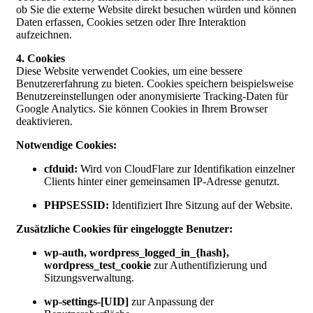
ob Sie die externe Website direkt besuchen würden und können
Daten erfassen, Cookies setzen oder Ihre Interaktion
aufzeichnen.
4. Cookies
Diese Website verwendet Cookies, um eine bessere
Benutzererfahrung zu bieten. Cookies speichern beispielsweise
Benutzereinstellungen oder anonymisierte Tracking-Daten für
Google Analytics. Sie können Cookies in Ihrem Browser
deaktivieren.
Notwendige Cookies:
cfduid:
Wird von CloudFlare zur Identifikation einzelner
Clients hinter einer gemeinsamen IP-Adresse genutzt.
PHPSESSID:
Identifiziert Ihre Sitzung auf der Website.
Zusätzliche Cookies für eingeloggte Benutzer:
wp-auth, wordpress_logged_in_{hash},
wordpress_test_cookie
zur Authentifizierung und
Sitzungsverwaltung.
wp-settings-[UID]
zur Anpassung der