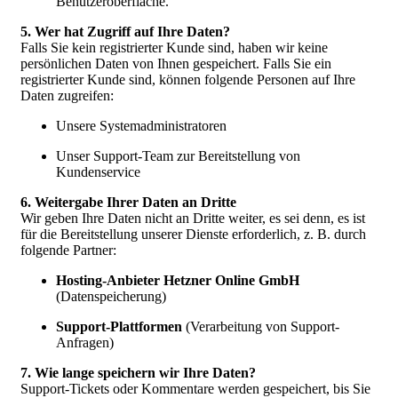
Benutzeroberfläche.
5. Wer hat Zugriff auf Ihre Daten?
Falls Sie kein registrierter Kunde sind, haben wir keine
persönlichen Daten von Ihnen gespeichert. Falls Sie ein
registrierter Kunde sind, können folgende Personen auf Ihre
Daten zugreifen:
Unsere Systemadministratoren
Unser Support-Team zur Bereitstellung von
Kundenservice
6. Weitergabe Ihrer Daten an Dritte
Wir geben Ihre Daten nicht an Dritte weiter, es sei denn, es ist
für die Bereitstellung unserer Dienste erforderlich, z. B. durch
folgende Partner:
Hosting-Anbieter Hetzner Online GmbH
(Datenspeicherung)
Support-Plattformen
(Verarbeitung von Support-
Anfragen)
7. Wie lange speichern wir Ihre Daten?
Support-Tickets oder Kommentare werden gespeichert, bis Sie