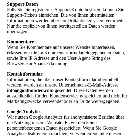
Support-Daten
Falls Sie ein registriertes Support-Konto besitzen, können Sie
Support-Tickets einreichen. Die von Ihnen übermittelten
Informationen werden über ein Drittanbietersystem verarbeitet.
Nur die explizit von Ihnen bereitgestellten Daten werden
übertragen.
Kommentare
Wenn Sie Kommentare auf unserer Website hinterlassen,
erfassen wir die im Kommentarformular eingegebenen Daten,
sowie Ihre IP-Adresse und den User-Agent-String des
Browsers zur Spam-Erkennung.
Kontaktformular
Informationen, die über unser Kontaktformular übermittelt
werden, werden an unsere Unternehmens-E-Mail-Adresse
info@goldbonded.com
gesendet. Diese Daten werden
ausschließlich für den Kundenservice gespeichert und nicht für
Marketingzwecke verwendet oder an Dritte weitergegeben.
Google Analytics
Wir nutzen Google Analytics für anonymisierte Berichte über
die Nutzung unserer Website. Es werden keine
personenbezogenen Daten gespeichert. Wenn Sie Google
Analytics deaktivieren möchten, verwenden Sie bitte diesen