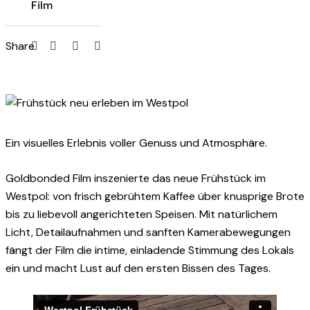
Film
Share
Ein visuelles Erlebnis voller Genuss und Atmosphäre.
Goldbonded Film inszenierte das neue Frühstück im
Westpol: von frisch gebrühtem Kaffee über knusprige Brote
bis zu liebevoll angerichteten Speisen. Mit natürlichem
Licht, Detailaufnahmen und sanften Kamerabewegungen
fängt der Film die intime, einladende Stimmung des Lokals
ein und macht Lust auf den ersten Bissen des Tages.