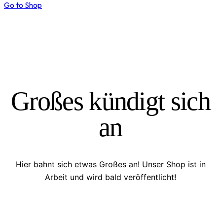
Go to Shop
Großes kündigt sich
an
Hier bahnt sich etwas Großes an! Unser Shop ist in
Arbeit und wird bald veröffentlicht!