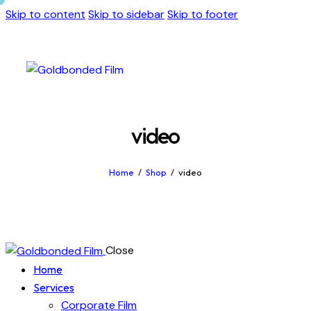
Skip to content
Skip to sidebar
Skip to footer
video
Home
Shop
video
Close
Home
Services
Corporate Film