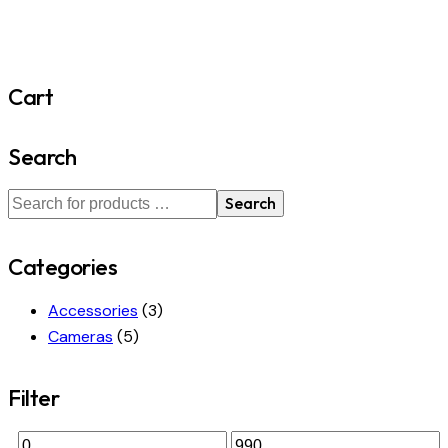
Cart
Search
Search
Categories
Accessories
(3)
Cameras
(5)
Filter