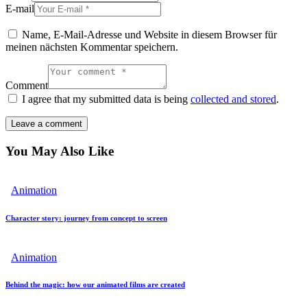
E-mail
Name, E-Mail-Adresse und Website in diesem Browser für
meinen nächsten Kommentar speichern.
Comment
I agree that my submitted data is being
collected and stored
.
You May Also Like
Animation
Character story: journey from concept to screen
Animation
Behind the magic: how our animated films are created