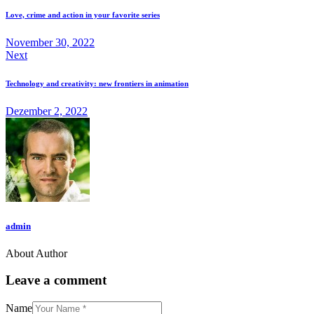
Love, crime and action in your favorite series
November 30, 2022
Next
Technology and creativity: new frontiers in animation
Dezember 2, 2022
admin
About Author
Leave a comment
Name