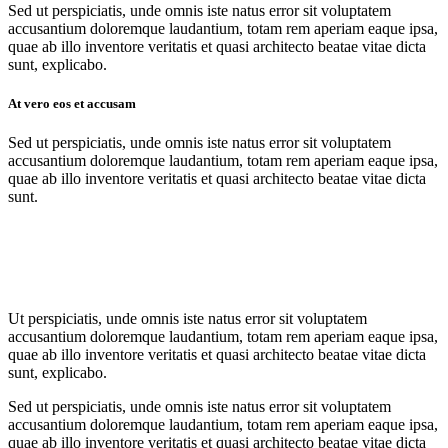
Sed ut perspiciatis, unde omnis iste natus error sit voluptatem
accusantium doloremque laudantium, totam rem aperiam eaque ipsa,
quae ab illo inventore veritatis et quasi architecto beatae vitae dicta
sunt, explicabo.
At vero eos et accusam
Sed ut perspiciatis, unde omnis iste natus error sit voluptatem
accusantium doloremque laudantium, totam rem aperiam eaque ipsa,
quae ab illo inventore veritatis et quasi architecto beatae vitae dicta
sunt.
Ut perspiciatis, unde omnis iste natus error sit voluptatem
accusantium doloremque laudantium, totam rem aperiam eaque ipsa,
quae ab illo inventore veritatis et quasi architecto beatae vitae dicta
sunt, explicabo.
Sed ut perspiciatis, unde omnis iste natus error sit voluptatem
accusantium doloremque laudantium, totam rem aperiam eaque ipsa,
quae ab illo inventore veritatis et quasi architecto beatae vitae dicta