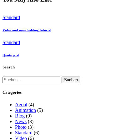
Standard
Video and sound editing tutorial
Standard
Quote post
Search
Categories
Aerial
(4)
Animation
(5)
Blog
(9)
News
(3)
Photo
(3)
Standard
(6)
Video
(6)