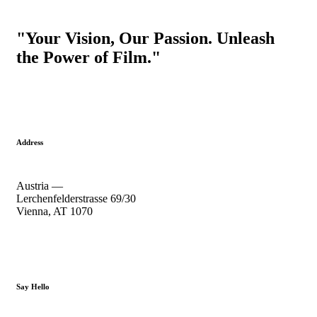
"Your Vision, Our Passion. Unleash
the Power of Film."
Address
Austria —
Lerchenfelderstrasse 69/30
Vienna, AT 1070
Say Hello