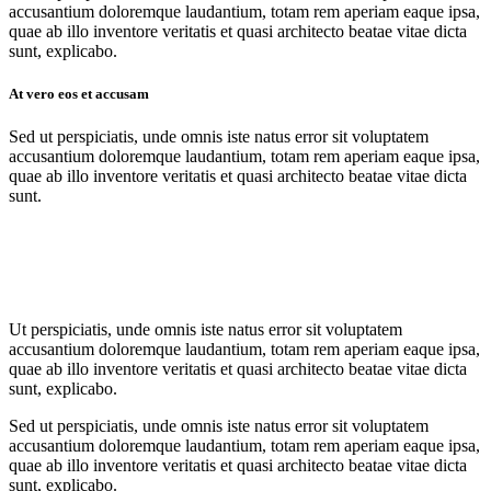
accusantium doloremque laudantium, totam rem aperiam eaque ipsa,
quae ab illo inventore veritatis et quasi architecto beatae vitae dicta
sunt, explicabo.
At vero eos et accusam
Sed ut perspiciatis, unde omnis iste natus error sit voluptatem
accusantium doloremque laudantium, totam rem aperiam eaque ipsa,
quae ab illo inventore veritatis et quasi architecto beatae vitae dicta
sunt.
Ut perspiciatis, unde omnis iste natus error sit voluptatem
accusantium doloremque laudantium, totam rem aperiam eaque ipsa,
quae ab illo inventore veritatis et quasi architecto beatae vitae dicta
sunt, explicabo.
Sed ut perspiciatis, unde omnis iste natus error sit voluptatem
accusantium doloremque laudantium, totam rem aperiam eaque ipsa,
quae ab illo inventore veritatis et quasi architecto beatae vitae dicta
sunt, explicabo.