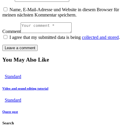
Name, E-Mail-Adresse und Website in diesem Browser für
meinen nächsten Kommentar speichern.
Comment
I agree that my submitted data is being
collected and stored
.
You May Also Like
Standard
Video and sound editing tutorial
Standard
Quote post
Search