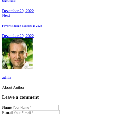
Quote post
Dezember 29, 2022
Next
Favorite design podcasts in 2024
Dezember 29, 2022
admin
About Author
Leave a comment
Name
E-mail