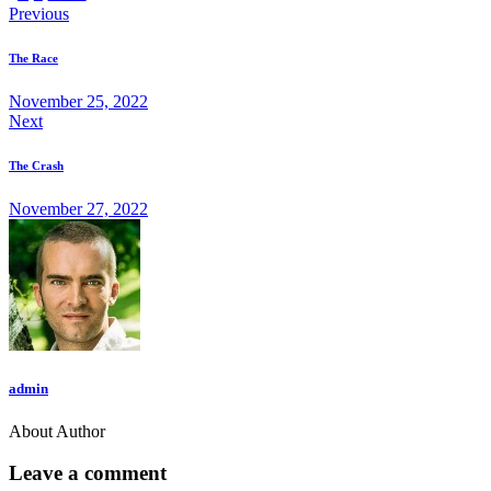
Previous
The Race
November 25, 2022
Next
The Crash
November 27, 2022
admin
About Author
Leave a comment