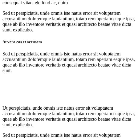
consequat vitae, eleifend ac, enim.
Sed ut perspiciatis, unde omnis iste natus error sit voluptatem
accusantium doloremque laudantium, totam rem aperiam eaque ipsa,
quae ab illo inventore veritatis et quasi architecto beatae vitae dicta
sunt, explicabo.
At vero eos et accusam
Sed ut perspiciatis, unde omnis iste natus error sit voluptatem
accusantium doloremque laudantium, totam rem aperiam eaque ipsa,
quae ab illo inventore veritatis et quasi architecto beatae vitae dicta
sunt.
Ut perspiciatis, unde omnis iste natus error sit voluptatem
accusantium doloremque laudantium, totam rem aperiam eaque ipsa,
quae ab illo inventore veritatis et quasi architecto beatae vitae dicta
sunt, explicabo.
Sed ut perspiciatis, unde omnis iste natus error sit voluptatem